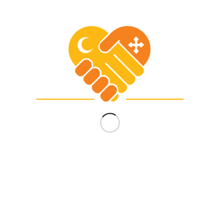
زيارة رفيعة المستوى من الكنيسة الأسقفية
والمركز المسيحي الإسلامي الى فضيلة الإمام
الأكبر شيخ الأزهر الشريف لتعزيز بناء السلام
يونيو 23, 2025
Portfolio Items