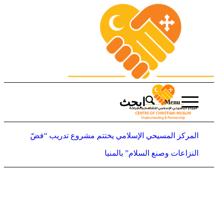
ابحث
Menu
المركز المسيحي الإسلامي يختتم مشروع تدريب “فضّ
النزاعات وصنع السلام” بالمنيا